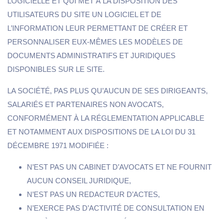
LOGICIELLE ET QUI MET À LA DISPOSITION DES
UTILISATEURS DU SITE UN LOGICIEL ET DE
L’INFORMATION LEUR PERMETTANT DE CRÉER ET
PERSONNALISER EUX-MÊMES LES MODÈLES DE
DOCUMENTS ADMINISTRATIFS ET JURIDIQUES
DISPONIBLES SUR LE SITE.
LA SOCIÉTÉ, PAS PLUS QU’AUCUN DE SES DIRIGEANTS,
SALARIÉS ET PARTENAIRES NON AVOCATS,
CONFORMÉMENT À LA RÉGLEMENTATION APPLICABLE
ET NOTAMMENT AUX DISPOSITIONS DE LA LOI DU 31
DÉCEMBRE 1971 MODIFIÉE :
N’EST PAS UN CABINET D’AVOCATS ET NE FOURNIT
AUCUN CONSEIL JURIDIQUE,
N’EST PAS UN REDACTEUR D’ACTES,
N’EXERCE PAS D’ACTIVITÉ DE CONSULTATION EN