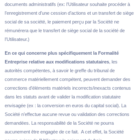
documents administratifs (ex: l’Utilisateur souhaite procéder à
l’enregistrement d’une cession d’actions et un transfert de siège
social de sa société, le paiement perçu par la Société ne
rémunérera que le transfert de siège social de la société de
l’Utilisateur.)
En ce qui concerne plus spécifiquement la Formalité
Entreprise relative aux modifications statutaires
, les
autorités compétentes, à savoir le greffe du tribunal de
commerce matériellement compétent, peuvent demander des
corrections d’éléments matériels incorrects/inexacts contenus
dans les statuts avant de valider la modification statutaire
envisagée (ex : la conversion en euros du capital social). La
Société n’effectue aucune revue ou validation des corrections
demandées. La responsabilité de la Société ne pourra
aucunement être engagée de ce fait. A cet effet, la Société