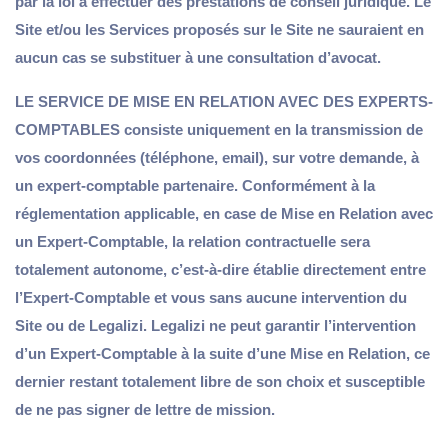
par la loi à effectuer des prestations de conseil juridique. Le
Site et/ou les Services proposés sur le Site ne sauraient en
aucun cas se substituer à une consultation d’avocat.
LE SERVICE DE MISE EN RELATION AVEC DES EXPERTS-
COMPTABLES consiste uniquement en la transmission de
vos coordonnées (téléphone, email), sur votre demande, à
un expert-comptable partenaire. Conformément à la
réglementation applicable, en case de Mise en Relation avec
un Expert-Comptable, la relation contractuelle sera
totalement autonome, c’est-à-dire établie directement entre
l’Expert-Comptable et vous sans aucune intervention du
Site ou de Legalizi. Legalizi ne peut garantir l’intervention
d’un Expert-Comptable à la suite d’une Mise en Relation, ce
dernier restant totalement libre de son choix et susceptible
de ne pas signer de lettre de mission.