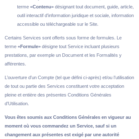
terme
«Contenu»
désignant tout document, guide, article,
outil interactif d’information juridique et sociale, information
accessible ou téléchargeable sur le Site.
Certains Services sont offerts sous forme de formules. Le
terme
«Formule»
désigne tout Service incluant plusieurs
prestations, par exemple un Document et les Formalités y
afférentes.
L’ouverture d’un Compte (tel que défini ci-après) et/ou l’utilisation
de tout ou partie des Services constituent votre acceptation
pleine et entière des présentes Conditions Générales
d’Utilisation.
Vous êtes soumis aux Conditions Générales en vigueur au
moment où vous commandez un Service, sauf si un
changement aux présentes est exigé par une autorité