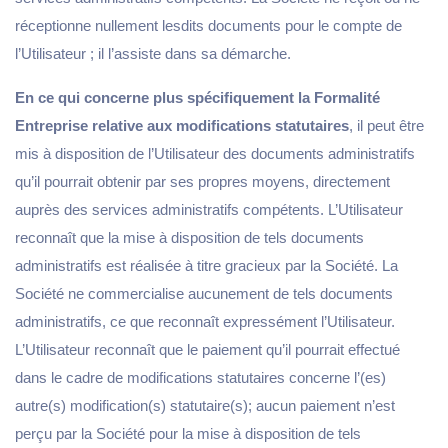
réceptionne nullement lesdits documents pour le compte de
l’Utilisateur ; il l’assiste dans sa démarche.
En ce qui concerne plus spécifiquement la Formalité
Entreprise relative aux modifications statutaires
, il peut être
mis à disposition de l’Utilisateur des documents administratifs
qu’il pourrait obtenir par ses propres moyens, directement
auprès des services administratifs compétents. L’Utilisateur
reconnaît que la mise à disposition de tels documents
administratifs est réalisée à titre gracieux par la Société. La
Société ne commercialise aucunement de tels documents
administratifs, ce que reconnaît expressément l’Utilisateur.
L’Utilisateur reconnaît que le paiement qu’il pourrait effectué
dans le cadre de modifications statutaires concerne l’(es)
autre(s) modification(s) statutaire(s); aucun paiement n’est
perçu par la Société pour la mise à disposition de tels