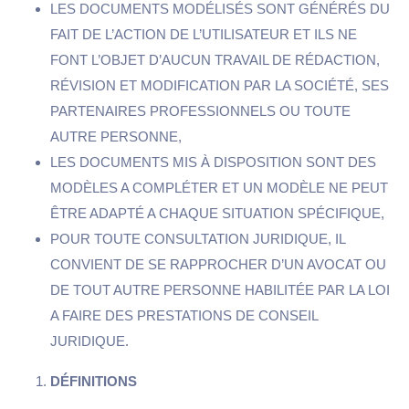
LES DOCUMENTS MODÉLISÉS SONT GÉNÉRÉS DU
FAIT DE L’ACTION DE L’UTILISATEUR ET ILS NE
FONT L’OBJET D’AUCUN TRAVAIL DE RÉDACTION,
RÉVISION ET MODIFICATION PAR LA SOCIÉTÉ, SES
PARTENAIRES PROFESSIONNELS OU TOUTE
AUTRE PERSONNE,
LES DOCUMENTS MIS À DISPOSITION SONT DES
MODÈLES A COMPLÉTER ET UN MODÈLE NE PEUT
ÊTRE ADAPTÉ A CHAQUE SITUATION SPÉCIFIQUE,
POUR TOUTE CONSULTATION JURIDIQUE, IL
CONVIENT DE SE RAPPROCHER D’UN AVOCAT OU
DE TOUT AUTRE PERSONNE HABILITÉE PAR LA LOI
A FAIRE DES PRESTATIONS DE CONSEIL
JURIDIQUE.
DÉFINITIONS