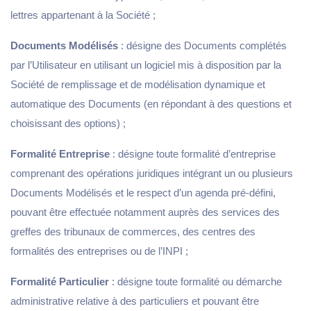
lettres appartenant à la Société ;
Documents Modélisés
: désigne des Documents complétés
par l’Utilisateur en utilisant un logiciel mis à disposition par la
Société de remplissage et de modélisation dynamique et
automatique des Documents (en répondant à des questions et
choisissant des options) ;
Formalité Entreprise
: désigne toute formalité d’entreprise
comprenant des opérations juridiques intégrant un ou plusieurs
Documents Modélisés et le respect d’un agenda pré-défini,
pouvant être effectuée notamment auprès des services des
greffes des tribunaux de commerces, des centres des
formalités des entreprises ou de l’INPI ;
Formalité Particulier
: désigne toute formalité ou démarche
administrative relative à des particuliers et pouvant être