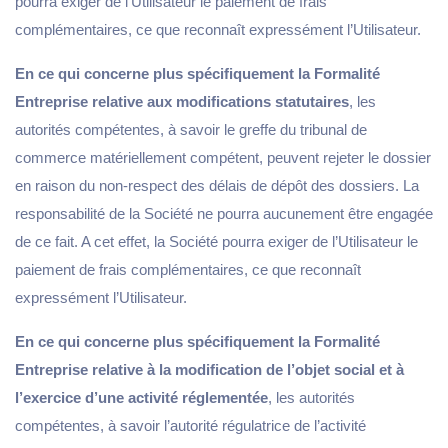
pourra exiger de l’Utilisateur le paiement de frais
complémentaires, ce que reconnaît expressément l’Utilisateur.
En ce qui concerne plus spécifiquement la Formalité
Entreprise relative aux modifications statutaires
, les
autorités compétentes, à savoir le greffe du tribunal de
commerce matériellement compétent, peuvent rejeter le dossier
en raison du non-respect des délais de dépôt des dossiers. La
responsabilité de la Société ne pourra aucunement être engagée
de ce fait. A cet effet, la Société pourra exiger de l’Utilisateur le
paiement de frais complémentaires, ce que reconnaît
expressément l’Utilisateur.
En ce qui concerne plus spécifiquement la Formalité
Entreprise relative à la modification de l’objet social et à
l’exercice d’une activité réglementée
, les autorités
compétentes, à savoir l’autorité régulatrice de l’activité