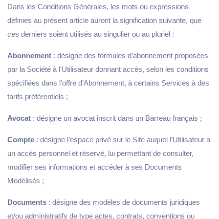
Dans les Conditions Générales, les mots ou expressions
définies au présent article auront la signification suivante, que
ces derniers soient utilisés au singulier ou au pluriel :
Abonnement
: désigne des formules d’abonnement proposées
par la Société à l’Utilisateur donnant accès, selon les conditions
spécifiées dans l’offre d’Abonnement, à certains Services à des
tarifs préférentiels ;
Avocat
: désigne un avocat inscrit dans un Barreau français ;
Compte
: désigne l’espace privé sur le Site auquel l’Utilisateur a
un accès personnel et réservé, lui permettant de consulter,
modifier ses informations et accéder à ses Documents
Modélisés ;
Documents
: désigne des modèles de documents juridiques
et/ou administratifs de type actes, contrats, conventions ou