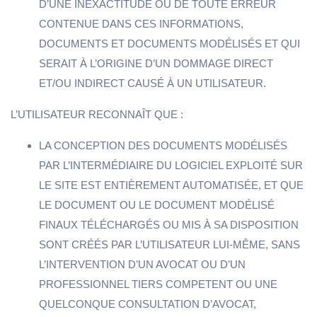
D’UNE INEXACTITUDE OU DE TOUTE ERREUR
CONTENUE DANS CES INFORMATIONS,
DOCUMENTS ET DOCUMENTS MODÉLISÉS ET QUI
SERAIT À L’ORIGINE D’UN DOMMAGE DIRECT
ET/OU INDIRECT CAUSÉ À UN UTILISATEUR.
L’UTILISATEUR RECONNAÎT QUE :
LA CONCEPTION DES DOCUMENTS MODÉLISÉS
PAR L’INTERMÉDIAIRE DU LOGICIEL EXPLOITÉ SUR
LE SITE EST ENTIÈREMENT AUTOMATISÉE, ET QUE
LE DOCUMENT OU LE DOCUMENT MODÉLISÉ
FINAUX TÉLÉCHARGÉS OU MIS À SA DISPOSITION
SONT CRÉÉS PAR L’UTILISATEUR LUI-MÊME, SANS
L’INTERVENTION D’UN AVOCAT OU D’UN
PROFESSIONNEL TIERS COMPETENT OU UNE
QUELCONQUE CONSULTATION D’AVOCAT,