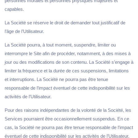
personnes morales et personnes physiques majeures et
capables.
La Société se réserve le droit de demander tout justificatif de
l’âge de l’Utilisateur.
La Société pourra, à tout moment, suspendre, limiter ou
interrompre le Site afin de procéder, notamment, à des mises à
jour ou des modifications de son contenu. La Société s’engage à
limiter la fréquence et la durée de ces suspensions, limitations
et interruptions. La Société ne pourra pas être tenue
responsable de l’impact éventuel de cette indisponibilité sur les
activités de l’Utilisateur.
Pour des raisons indépendantes de la volonté de la Société, les
Services pourraient être occasionnellement suspendus. En ce
cas, la Société ne pourra pas être tenue responsable de l’impact
éventuel de cette indisponibilité sur les activités de l’Utilisateur.