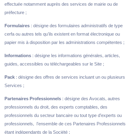
effectuée notamment auprès des services de mairie ou de
préfecture ;
Formulaires
: désigne des formulaires administratifs de type
cerfa ou autres tels qu’ils existent en format électronique ou
papier mis à disposition par les administrations compétentes ;
Informations
: désigne les informations générales, articles,
guides, accessibles ou téléchargeables sur le Site ;
Pack
: désigne des offres de services incluant un ou plusieurs
Services ;
Partenaires Professionnels
: désigne des Avocats, autres
professionnels du droit, des experts comptables, des
professionnels du secteur bancaire ou tout type d’experts ou
professionnels, l’ensemble de ces Partenaires Professionnels
Je crée ma SAS en formule Standard 🤩
étant indépendants de la Société ;