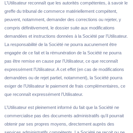
L’Utilisateur reconnaît que les autorités compétentes, à savoir le
greffe du tribunal de commerce matériellement compétent,
peuvent, notamment, demander des corrections ou rejeter, y
compris définitivement, le dossier suite aux modifications
demandées et instructions données à la Société par l’Utilisateur.
La responsabilité de la Société ne pourra aucunement être
engagée de ce fait et la rémunération de la Société ne pourra
pas être remise en cause par l’Utilisateur, ce que reconnaît
expressément l’Utilisateur. A cet effet (en cas de modifications
demandées ou de rejet partiel, notamment), la Société pourra
exiger de l’Utilisateur le paiement de frais complémentaires, ce
que reconnaît expressément l’Utilisateur.
L’Utilisateur est pleinement informé du fait que la Société ne
commercialise pas des documents administratifs qu’il pourrait
obtenir par ses propres moyens, directement auprès des
services administratifs compétents. La Société ne reçoit ou ne