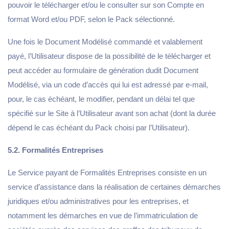
pouvoir le télécharger et/ou le consulter sur son Compte en
format Word et/ou PDF, selon le Pack sélectionné.
Une fois le Document Modélisé commandé et valablement
payé, l’Utilisateur dispose de la possibilité de le télécharger et
peut accéder au formulaire de génération dudit Document
Modélisé, via un code d’accès qui lui est adressé par e-mail,
pour, le cas échéant, le modifier, pendant un délai tel que
spécifié sur le Site à l’Utilisateur avant son achat (dont la durée
dépend le cas échéant du Pack choisi par l’Utilisateur).
5.2. Formalités Entreprises
Le Service payant de Formalités Entreprises consiste en un
service d’assistance dans la réalisation de certaines démarches
juridiques et/ou administratives pour les entreprises, et
notamment les démarches en vue de l’immatriculation de