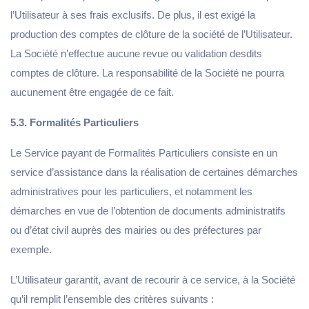
l’Utilisateur à ses frais exclusifs. De plus, il est exigé la
production des comptes de clôture de la société de l’Utilisateur.
La Société n’effectue aucune revue ou validation desdits
comptes de clôture. La responsabilité de la Société ne pourra
aucunement être engagée de ce fait.
5.3. Formalités Particuliers
Le Service payant de Formalités Particuliers consiste en un
service d’assistance dans la réalisation de certaines démarches
administratives pour les particuliers, et notamment les
démarches en vue de l’obtention de documents administratifs
ou d’état civil auprès des mairies ou des préfectures par
exemple.
L’Utilisateur garantit, avant de recourir à ce service, à la Société
qu’il remplit l’ensemble des critères suivants :