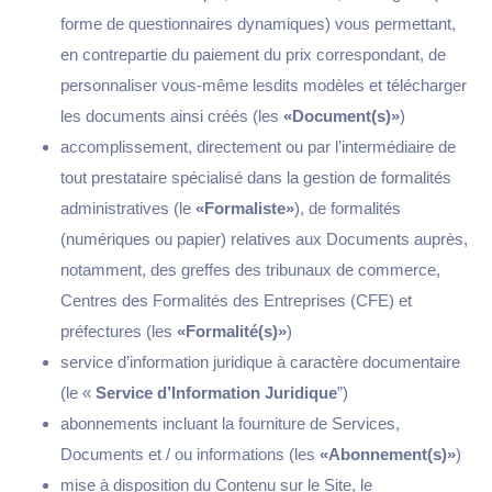
forme de questionnaires dynamiques) vous permettant,
en contrepartie du paiement du prix correspondant, de
personnaliser vous-même lesdits modèles et télécharger
les documents ainsi créés (les
«Document(s)»
)
accomplissement, directement ou par l’intermédiaire de
tout prestataire spécialisé dans la gestion de formalités
administratives (le
«Formaliste»
), de formalités
(numériques ou papier) relatives aux Documents auprès,
notamment, des greffes des tribunaux de commerce,
Centres des Formalités des Entreprises (CFE) et
préfectures (les
«Formalité(s)»
)
service d’information juridique à caractère documentaire
(le «
Service d’Information Juridique
”)
abonnements incluant la fourniture de Services,
Documents et / ou informations (les
«Abonnement(s)»
)
mise à disposition du Contenu sur le Site, le