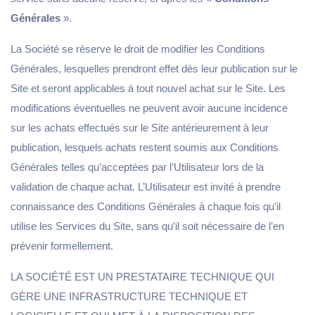
Générales
».
La Société se réserve le droit de modifier les Conditions
Générales, lesquelles prendront effet dès leur publication sur le
Site et seront applicables à tout nouvel achat sur le Site. Les
modifications éventuelles ne peuvent avoir aucune incidence
sur les achats effectués sur le Site antérieurement à leur
publication, lesquels achats restent soumis aux Conditions
Générales telles qu’acceptées par l’Utilisateur lors de la
validation de chaque achat. L’Utilisateur est invité à prendre
connaissance des Conditions Générales à chaque fois qu’il
utilise les Services du Site, sans qu’il soit nécessaire de l’en
prévenir formellement.
LA SOCIÉTÉ EST UN PRESTATAIRE TECHNIQUE QUI
GÈRE UNE INFRASTRUCTURE TECHNIQUE ET