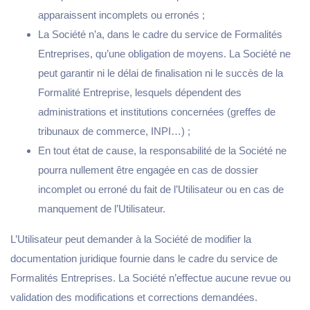
apparaissent incomplets ou erronés ;
La Société n’a, dans le cadre du service de Formalités
Entreprises, qu’une obligation de moyens. La Société ne
peut garantir ni le délai de finalisation ni le succès de la
Formalité Entreprise, lesquels dépendent des
administrations et institutions concernées (greffes de
tribunaux de commerce, INPI…) ;
En tout état de cause, la responsabilité de la Société ne
pourra nullement être engagée en cas de dossier
incomplet ou erroné du fait de l’Utilisateur ou en cas de
manquement de l’Utilisateur.
L’Utilisateur peut demander à la Société de modifier la
documentation juridique fournie dans le cadre du service de
Formalités Entreprises. La Société n’effectue aucune revue ou
validation des modifications et corrections demandées.