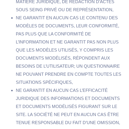
MATIÈRE JURIDIQUE, DE RÉDACTION D’ACTES
SOUS SEING PRIVÉ OU DE REPRÉSENTATION,
NE GARANTIT EN AUCUN CAS LE CONTENU DES
MODÈLES DE DOCUMENTS, LEUR CONFORMITÉ,
PAS PLUS QUE LA CONFORMITÉ DE
L’INFORMATION ET NE GARANTIT PAS NON PLUS
QUE LES MODÈLES UTILISÉS, Y COMPRIS LES
DOCUMENTS MODÉLISÉS, RÉPONDENT AUX
BESOINS DE L’UTILISATEUR; UN QUESTIONNAIRE
NE POUVANT PRENDRE EN COMPTE TOUTES LES
SITUATIONS SPÉCIFIQUES,
NE GARANTIT EN AUCUN CAS L’EFFICACITÉ
JURIDIQUE DES INFORMATIONS ET DOCUMENTS
ET DOCUMENTS MODÉLISÉS FIGURANT SUR LE
SITE. LA SOCIÉTÉ NE PEUT EN AUCUN CAS ÊTRE
TENUE RESPONSABLE DU FAIT D’UNE OMISSION,