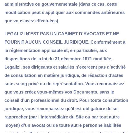
administrative ou gouvernementale (dans ce cas, cette
modification peut s’appliquer aux commandes antérieures
que vous avez effectuées).
LEGALIZI N’EST PAS UN CABINET D’AVOCATS ET NE
FOURNIT AUCUN CONSEIL JURIDIQUE. Conformément à
la réglementation applicable et, en particulier, aux
dispositions de la loi du 31 décembre 1971 modifiée,
Legalizi, ses dirigeants et salariés n’exercent pas d’activité
de consultation en matière juridique, de rédaction d’actes
sous seing privé ou de représentation. Vous reconnaissez
que vous créez vous-mêmes vos Documents, sans le
conseil d’un professionnel du droit. Pour toute consultation
juridique, vous reconnaissez qu’il est obligatoire de se
rapprocher (par l’intermédiaire du Site ou par tout autre
moyen) d’un avocat ou de toute autre personne habilitée