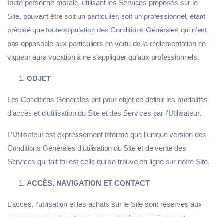
toute personne morale, utilisant les Services proposés sur le
Site, pouvant être soit un particulier, soit un professionnel, étant
précisé que toute stipulation des Conditions Générales qui n’est
pas opposable aux particuliers en vertu de la réglementation en
vigueur aura vocation à ne s’appliquer qu’aux professionnels.
OBJET
Les Conditions Générales ont pour objet de définir les modalités
d’accès et d’utilisation du Site et des Services par l’Utilisateur.
L’Utilisateur est expressément informé que l’unique version des
Conditions Générales d’utilisation du Site et de vente des
Services qui fait foi est celle qui se trouve en ligne sur notre Site.
ACCÈS, NAVIGATION ET CONTACT
L’accès, l’utilisation et les achats sur le Site sont réservés aux