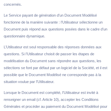
concernés.
Le Service payant de génération d’un Document Modélisé
fonctionne de la manière suivante : l’Utilisateur sélectionne un
Document puis répond aux questions posées dans le cadre d’un
questionnaire dynamique.
L’Utilisateur est seul responsable des réponses données aux
questions. Si l’Utilisateur choisit de passer les étapes de
modélisation du Document sans répondre aux questions, les
sélections se font par défaut par un logiciel de la Société, et il est
possible que le Document Modélisé ne corresponde pas à la
situation voulue par l’Utilisateur.
Lorsque le Document est complété, l’Utilisateur est invité à
renseigner un email (cf. Article 10), accepter les Conditions
Générales et procéder au paiement du Document Modélisé pour