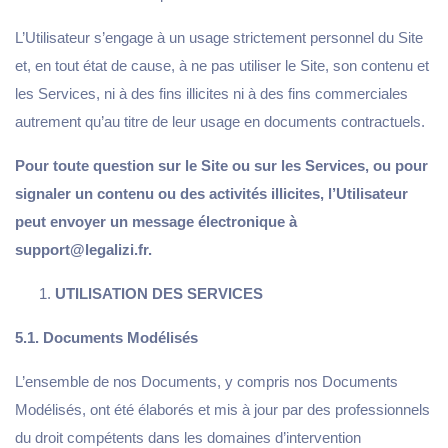
L’Utilisateur s’engage à un usage strictement personnel du Site
et, en tout état de cause, à ne pas utiliser le Site, son contenu et
les Services, ni à des fins illicites ni à des fins commerciales
autrement qu’au titre de leur usage en documents contractuels.
Pour toute question sur le Site ou sur les Services, ou pour
signaler un contenu ou des activités illicites, l’Utilisateur
peut envoyer un message électronique à
support@legalizi.fr.
UTILISATION DES SERVICES
5.1. Documents Modélisés
L’ensemble de nos Documents, y compris nos Documents
Modélisés, ont été élaborés et mis à jour par des professionnels
du droit compétents dans les domaines d’intervention