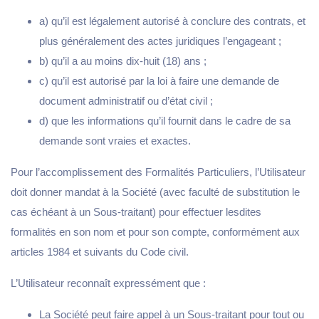
a) qu’il est légalement autorisé à conclure des contrats, et
plus généralement des actes juridiques l’engageant ;
b) qu’il a au moins dix-huit (18) ans ;
c) qu’il est autorisé par la loi à faire une demande de
document administratif ou d’état civil ;
d) que les informations qu’il fournit dans le cadre de sa
demande sont vraies et exactes.
Pour l’accomplissement des Formalités Particuliers, l’Utilisateur
doit donner mandat à la Société (avec faculté de substitution le
cas échéant à un Sous-traitant) pour effectuer lesdites
formalités en son nom et pour son compte, conformément aux
articles 1984 et suivants du Code civil.
L’Utilisateur reconnaît expressément que :
La Société peut faire appel à un Sous-traitant pour tout ou