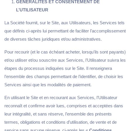
GENERALITES ET CONSENTEMENT DE
L’UTILISATEUR
La Société fournit, sur le Site, aux Utilisateurs, les Services tels
que définis ci-après lui permettant de faciliter l’accomplissement
de diverses tâches juridiques et/ou administratives.
Pour recourir (et le cas échéant acheter, lorsqu’ils sont payants)
et/ou utiliser et/ou souscrire aux Services, l’Utilisateur suivra les
étapes du processus indiquées sur le Site. Il renseignera
l’ensemble des champs permettant de l’identifier, de choisir les
Services ainsi que les modalités de paiement.
En utilisant le Site et en recourant aux Services, l’Utilisateur
reconnaît et confirme avoir lues, comprises et acceptées dans
leur intégralité, et sans réserve, l’ensemble des présents
termes, obligations et conditions d’utilisation, de vente et de
service sans aucune réserve, ci-après les «
Conditions