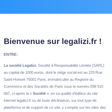
Bienvenue sur legalizi.fr !
ENTRE:
La société Legalizi
, Société à Responsabilité Limitée (SARL)
au capital de 1000 euros, dont le siège social est au 229 Rue
Saint-Honoré 75001 Paris, immatriculée au Registre du
Commerce et des Sociétés de Paris sous le numéro 898 915
087, ci-après la «
Société
», en sa qualité d’éditeur du site
internet legalizi.fr ou de toute déclinaison, sur tout type de
plateforme et de support de ce site, y compris sur les sites des