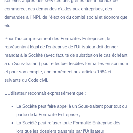
sociétés auprès des services des greffes des tribunaux de
commerce, des demandes d’aides aux entreprises, des
demandes à l’INPI, de l’élection du comité social et économique,
etc.
Pour l’accomplissement des Formalités Entreprises, le
représentant légal de l’entreprise de l’Utilisateur doit donner
mandat à la Société (avec faculté de substitution le cas échéant
à un Sous-traitant) pour effectuer lesdites formalités en son nom
et pour son compte, conformément aux articles 1984 et
suivants du Code civil.
L’Utilisateur reconnaît expressément que :
La Société peut faire appel à un Sous-traitant pour tout ou
partie de la Formalité Entreprise ;
La Société peut refuser toute Formalité Entreprise dès
lors que les dossiers transmis par l’Utilisateur