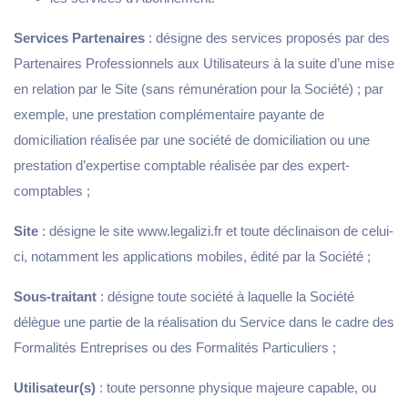
Services Partenaires
: désigne des services proposés par des
Partenaires Professionnels aux Utilisateurs à la suite d’une mise
en relation par le Site (sans rémunération pour la Société) ; par
exemple, une prestation complémentaire payante de
domiciliation réalisée par une société de domiciliation ou une
prestation d’expertise comptable réalisée par des expert-
comptables ;
Site
: désigne le site www.legalizi.fr et toute déclinaison de celui-
ci, notamment les applications mobiles, édité par la Société ;
Sous-traitant
: désigne toute société à laquelle la Société
délègue une partie de la réalisation du Service dans le cadre des
Formalités Entreprises ou des Formalités Particuliers ;
Utilisateur(s)
: toute personne physique majeure capable, ou