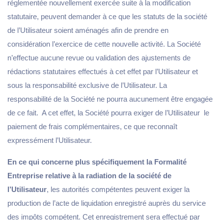
réglementée nouvellement exercée suite à la modification
statutaire, peuvent demander à ce que les statuts de la société
de l’Utilisateur soient aménagés afin de prendre en
considération l’exercice de cette nouvelle activité. La Société
n’effectue aucune revue ou validation des ajustements de
rédactions statutaires effectués à cet effet par l’Utilisateur et
sous la responsabilité exclusive de l’Utilisateur. La
responsabilité de la Société ne pourra aucunement être engagée
de ce fait. A cet effet, la Société pourra exiger de l’Utilisateur le
paiement de frais complémentaires, ce que reconnaît
expressément l’Utilisateur.
En ce qui concerne plus spécifiquement la Formalité
Entreprise relative à la radiation de la société de
l’Utilisateur
, les autorités compétentes peuvent exiger la
production de l’acte de liquidation enregistré auprès du service
des impôts compétent. Cet enregistrement sera effectué par