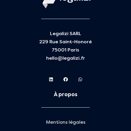
Legalizi SARL
229 Rue Saint-Honoré
75001 Paris
hello@legalizi.fr
À propos
Mentions légales