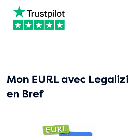
Mon EURL avec Legalizi
en Bref