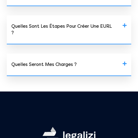
Quelles Sont Les Étapes Pour Créer Une EURL
?
Quelles Seront Mes Charges ?