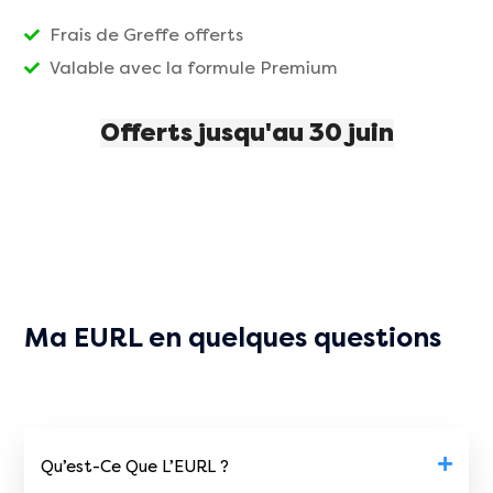
Frais de Greffe offerts
Valable avec la formule Premium
Offerts jusqu'au 30 juin
Ma EURL en quelques questions
Qu’est-Ce Que L’EURL ?