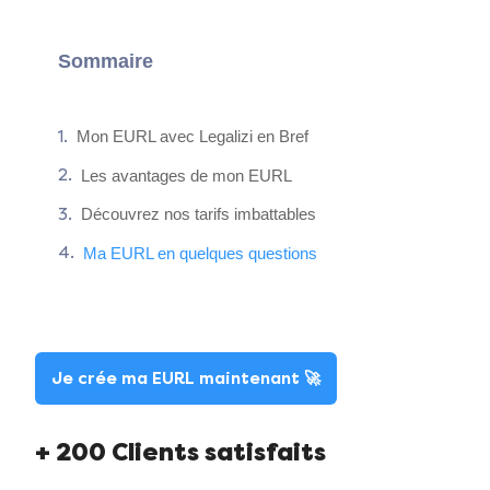
Sommaire
Mon EURL avec Legalizi en Bref
Les avantages de mon EURL
Découvrez nos tarifs imbattables
Ma EURL en quelques questions
Je crée ma EURL maintenant 🚀
+ 200 Clients satisfaits