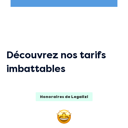
Découvrez nos tarifs
imbattables
Honoraires de Legalizi