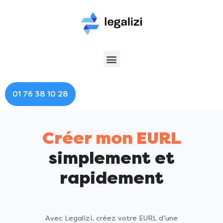
01 76 38 10 28
Créer mon EURL
simplement et
rapidement
Avec Legalizi, créez votre EURL d’une