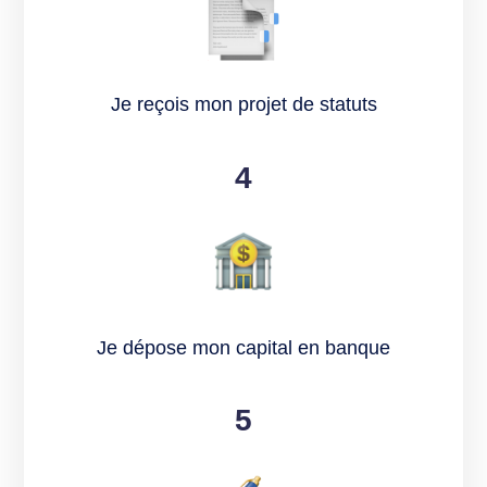
Je reçois mon projet de statuts
4
Je dépose mon capital en banque
5