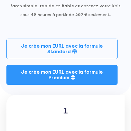
façon
simple
,
rapide
et
fiable
et obtenez votre Kbis
sous 48 heures à partir de
297 €
seulement.
Je crée mon EURL avec la formule
Standard 🤩
Je crée mon EURL avec la formule
Premium 😎
1