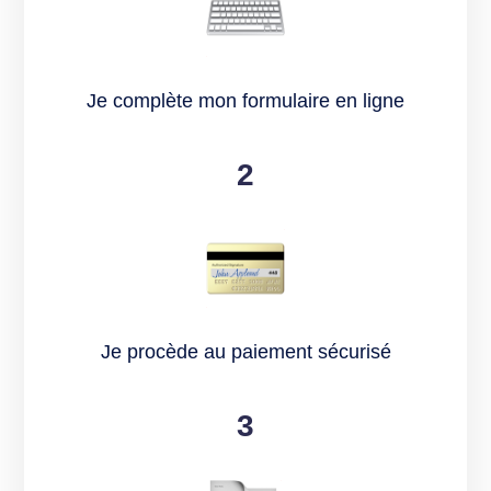
Je complète mon formulaire en ligne
2
Je procède au paiement sécurisé
3