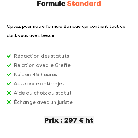
Formule
Standard
Optez pour notre formule Basique qui contient tout ce
dont vous avez besoin
Rédaction des statuts
Relation avec le Greffe
Kbis en 48 heures
Assurance anti-rejet
Aide au choix du statut
Échange avec un juriste
Prix : 297 € ht