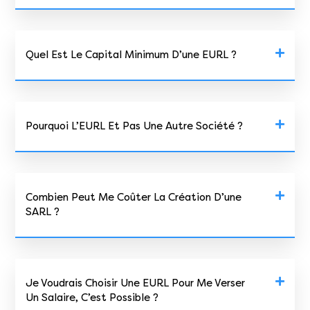
Quel Est Le Capital Minimum D’une EURL ?
Pourquoi L’EURL Et Pas Une Autre Société ?
Combien Peut Me Coûter La Création D’une
SARL ?
Je Voudrais Choisir Une EURL Pour Me Verser
Un Salaire, C’est Possible ?