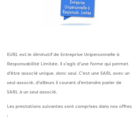
EURL est le diminutif de Entreprise Unipersonnelle à
Responsabilité Limitée. Il s’agit d’une forme qui permet
d’être associé unique, donc seul. C’est une SARL avec un
seul associé, d’ailleurs il courant d’entendre parler de
SARL à un seul associé.
Les prestations suivantes sont comprises dans nos offres
: