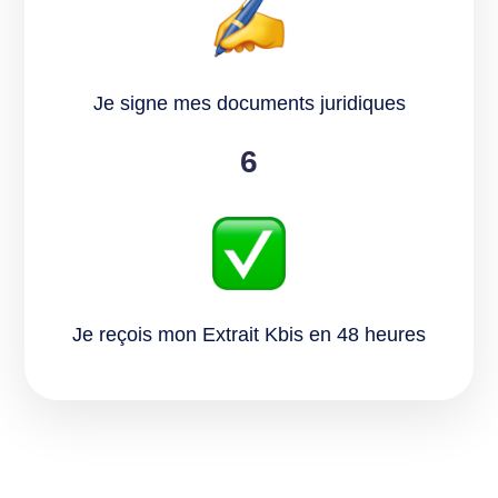
Je signe mes documents juridiques
6
Je reçois mon Extrait Kbis en 48 heures