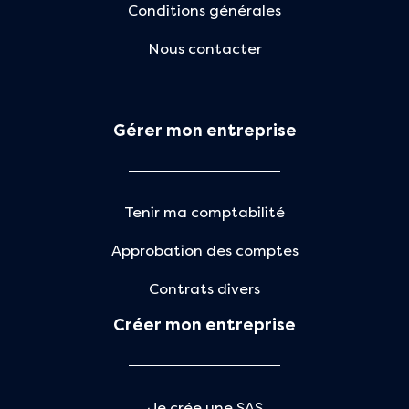
Conditions générales
Nous contacter
Gérer mon entreprise
Tenir ma comptabilité
Approbation des comptes
Contrats divers
Créer mon entreprise
Je crée une SAS