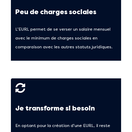
Peu de charges sociales
L’EURL permet de se verser un salaire mensuel
avec le minimum de charges sociales en
comparaison avec les autres statuts juridiques.
Je transforme si besoin
En optant pour la création d’une EURL, il reste