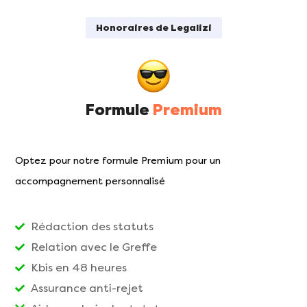
Honoraires de Legalizi
Formule
Premium
Optez pour notre formule Premium pour un
accompagnement personnalisé
Rédaction des statuts
Relation avec le Greffe
Kbis en 48 heures
Assurance anti-rejet