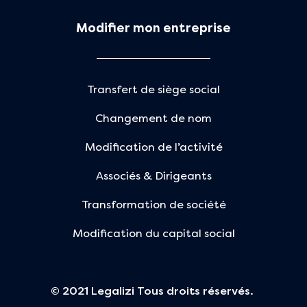
Modifier mon entreprise
Transfert de siège social
Changement de nom
Modification de l’activité
Associés & Dirigeants
Transformation de société
Modification du capital social
© 2021 Legalizi Tous droits réservés.