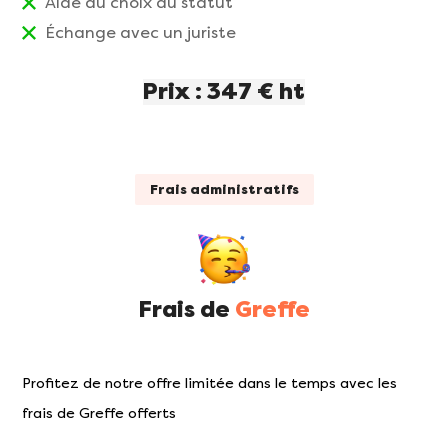
Aide au choix du statut
Échange avec un juriste
Prix : 347 € ht
Frais administratifs
Frais de
Greffe
Profitez de notre offre limitée dans le temps avec les
frais de Greffe offerts