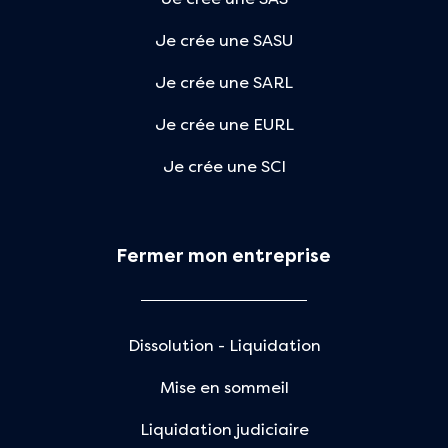
Je crée une SASU
Je crée une SARL
Je crée une EURL
Je crée une SCI
Fermer mon entreprise
Dissolution - Liquidation
Mise en sommeil
Liquidation judiciaire