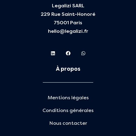
Legalizi SARL
229 Rue Saint-Honoré
75001 Paris
hello@legalizi.fr
À propos
Mentions légales
Conditions générales
Nous contacter