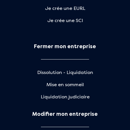
Je crée une EURL
Je crée une SCI
Fermer mon entreprise
Dissolution - Liquidation
Mise en sommeil
Liquidation judiciaire
Modifier mon entreprise