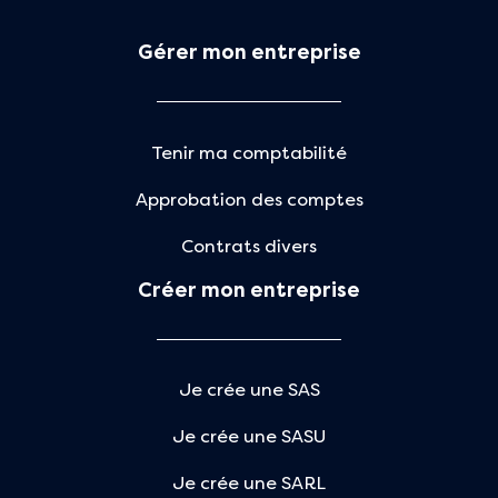
Gérer mon entreprise
Tenir ma comptabilité
Approbation des comptes
Contrats divers
Créer mon entreprise
Je crée une SAS
Je crée une SASU
Je crée une SARL