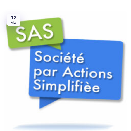
12
Mai