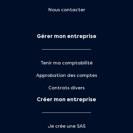
Nous contacter
Gérer mon entreprise
Tenir ma comptabilité
Approbation des comptes
Contrats divers
Créer mon entreprise
Je crée une SAS