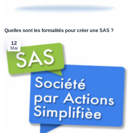
Quelles sont les formalités pour créer une SAS ?
12
Mai