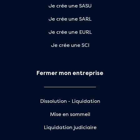
Je crée une SASU
Je crée une SARL
Je crée une EURL
Je crée une SCI
Fermer mon entreprise
Dissolution - Liquidation
Mise en sommeil
Liquidation judiciaire