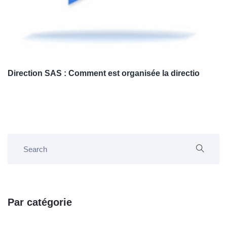
Direction SAS : Comment est organisée la directio
Par catégorie