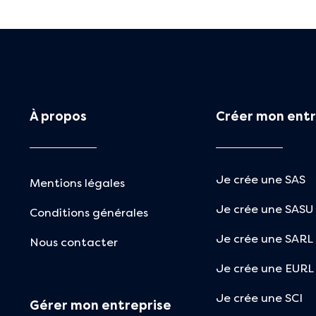
À propos
Créer mon entr
Je crée une SAS
Mentions légales
Je crée une SASU
Conditions générales
Je crée une SARL
Nous contacter
Je crée une EURL
Je crée une SCI
Gérer mon entreprise