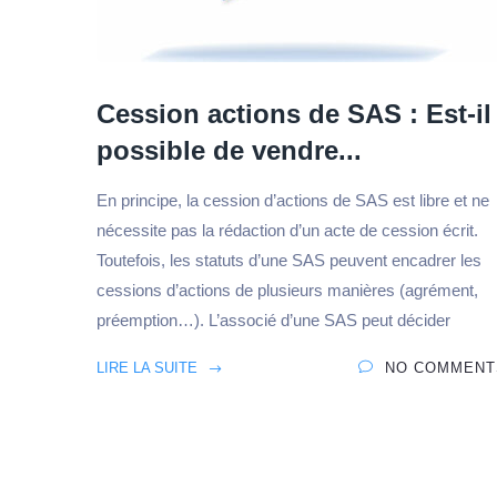
Cession actions de SAS : Est-il
possible de vendre...
Je crée ma SA
En principe, la cession d’actions de SAS est libre et ne
nécessite pas la rédaction d’un acte de cession écrit.
Toutefois, les statuts d’une SAS peuvent encadrer les
cessions d’actions de plusieurs manières (agrément,
préemption…). L’associé d’une SAS peut décider
LIRE LA SUITE
NO COMMENT