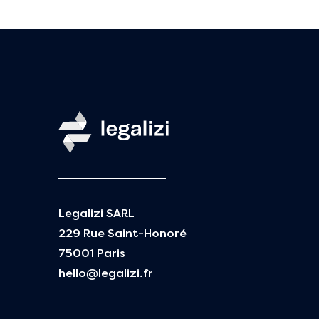
Legalizi SARL
229 Rue Saint-Honoré
75001 Paris
hello@legalizi.fr