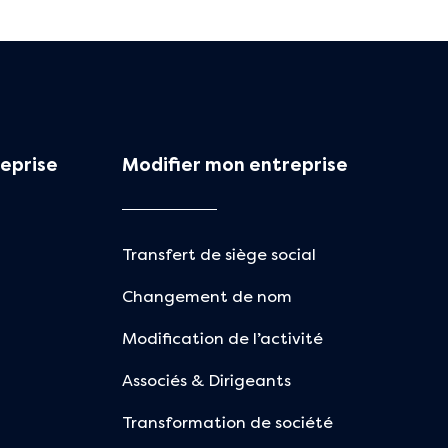
eprise
Modifier mon entreprise
Transfert de siège social
Changement de nom
Modification de l’activité
Associés & Dirigeants
Transformation de société