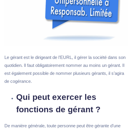
Le gérant est le dirigeant de l’EURL, il gérer la société dans son
quotidien. Il faut obligatoirement nommer au moins un gérant. Il
est également possible de nommer plusieurs gérants, il s’agira
de cogérance.
Qui peut exercer les
fonctions de gérant ?
De manière générale, toute personne peut être gérante d’une