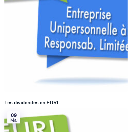
Les dividendes en EURL
09
Mai