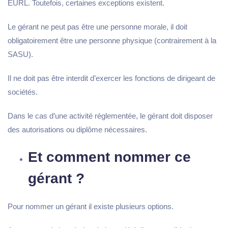
EURL. Toutefois, certaines exceptions existent.
Le gérant ne peut pas être une personne morale, il doit
obligatoirement être une personne physique (contrairement à la
SASU).
Il ne doit pas être interdit d’exercer les fonctions de dirigeant de
sociétés.
Dans le cas d’une activité réglementée, le gérant doit disposer
des autorisations ou diplôme nécessaires.
Et comment nommer ce
gérant ?
Pour nommer un gérant il existe plusieurs options.