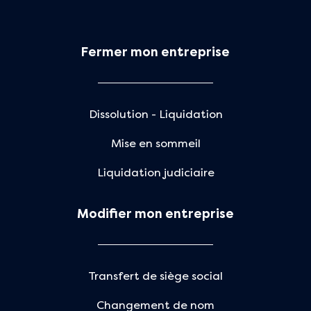
Fermer mon entreprise
Dissolution - Liquidation
Mise en sommeil
Liquidation judiciaire
Modifier mon entreprise
Transfert de siège social
Changement de nom