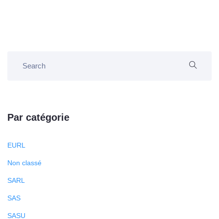
Par catégorie
EURL
Non classé
SARL
SAS
SASU