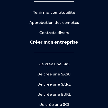
Tenir ma comptabilité
Approbation des comptes
Contrats divers
Créer mon entreprise
Je crée une SAS
Je crée une SASU
Je crée une SARL
Je crée une EURL
Je crée une SCI