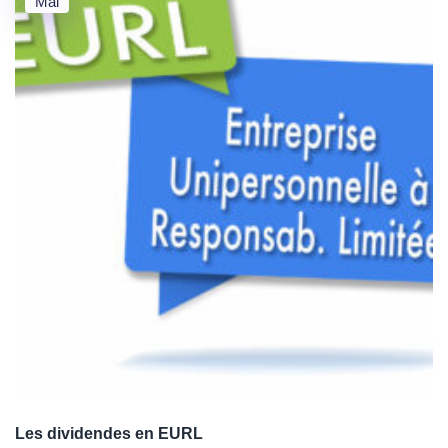
Mai
Les dividendes en EURL