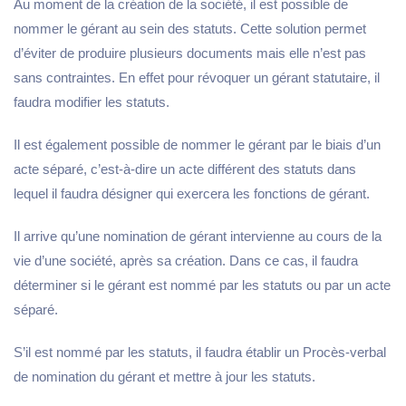
Au moment de la création de la société, il est possible de
nommer le gérant au sein des statuts. Cette solution permet
d’éviter de produire plusieurs documents mais elle n’est pas
sans contraintes. En effet pour révoquer un gérant statutaire, il
faudra modifier les statuts.
Il est également possible de nommer le gérant par le biais d’un
acte séparé, c’est-à-dire un acte différent des statuts dans
lequel il faudra désigner qui exercera les fonctions de gérant.
Il arrive qu’une nomination de gérant intervienne au cours de la
vie d’une société, après sa création. Dans ce cas, il faudra
déterminer si le gérant est nommé par les statuts ou par un acte
séparé.
S’il est nommé par les statuts, il faudra établir un Procès-verbal
de nomination du gérant et mettre à jour les statuts.