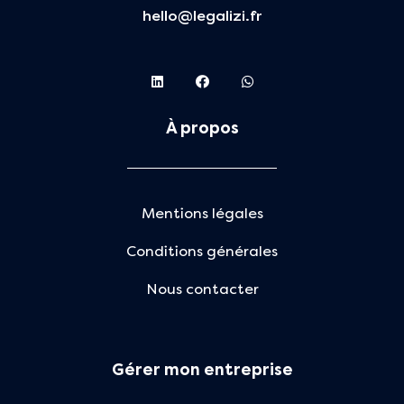
hello@legalizi.fr
À propos
Mentions légales
Conditions générales
Nous contacter
Gérer mon entreprise