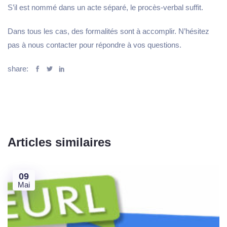
S’il est nommé dans un acte séparé, le procès-verbal suffit.
Dans tous les cas, des formalités sont à accomplir. N’hésitez
pas à nous contacter pour répondre à vos questions.
share:
Articles similaires
09
Mai