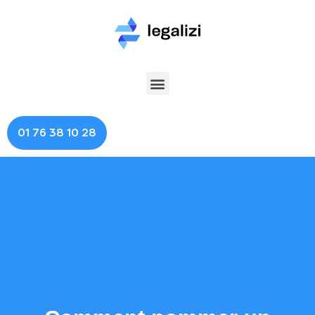
01 76 38 10 28