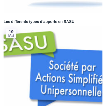
Je crée ma SAS en formule Premium 😎
Les différents types d’apports en SASU
19
Mai