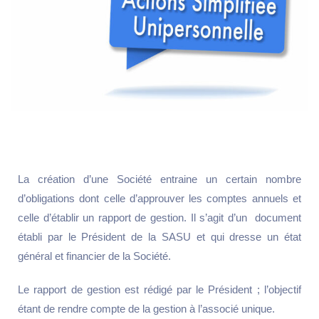
La création d’une Société entraine un certain nombre
d’obligations dont celle d’approuver les comptes annuels et
celle d’établir un rapport de gestion. Il s’agit d’un document
établi par le Président de la SASU et qui dresse un état
général et financier de la Société.
Le rapport de gestion est rédigé par le Président ; l’objectif
étant de rendre compte de la gestion à l’associé unique.