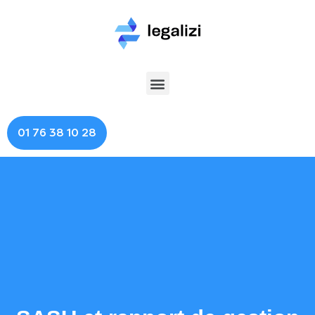
01 76 38 10 28