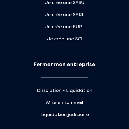
Je crée une SASU
Je crée une SARL
Je crée une EURL
Je crée une SCI
Fermer mon entreprise
Dissolution - Liquidation
Mise en sommeil
Liquidation judiciaire