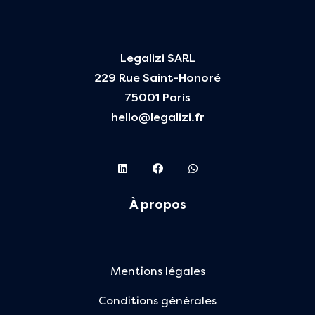
Legalizi SARL
229 Rue Saint-Honoré
75001 Paris
hello@legalizi.fr
À propos
Mentions légales
Conditions générales