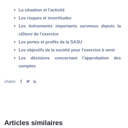
La situation et l’activité
Les risques et incertitudes
Les événements importants survenus depuis la
clôture de l’exercice
Les pertes et profits de la SASU
Les objectifs de la société pour l’exercice à venir
Les décisions concernant l’approbation des
comptes
share:
Articles similaires