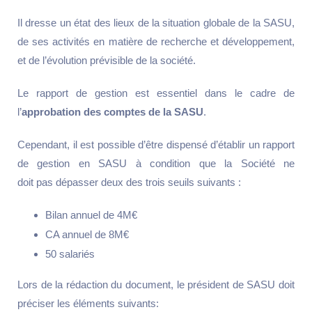
Il dresse un état des lieux de la situation globale de la SASU,
de ses activités en matière de recherche et développement,
et de l’évolution prévisible de la société.
Le rapport de gestion est essentiel dans le cadre de
l’
approbation des comptes de la SASU
.
Cependant, il est possible d’être dispensé d’établir un rapport
de gestion en SASU à condition que la Société ne
doit pas dépasser deux des trois seuils suivants :
Bilan annuel de 4M€
CA annuel de 8M€
50 salariés
Lors de la rédaction du document, le président de SASU doit
préciser les éléments suivants: