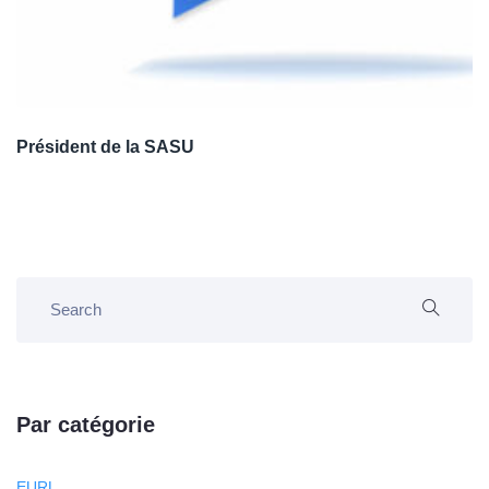
Président de la SASU
Par catégorie
EURL