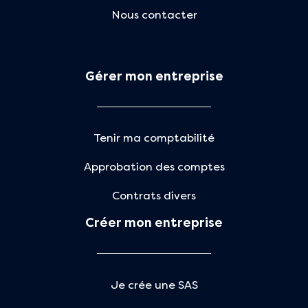
Nous contacter
Gérer mon entreprise
Tenir ma comptabilité
Approbation des comptes
Contrats divers
Créer mon entreprise
Je crée une SAS