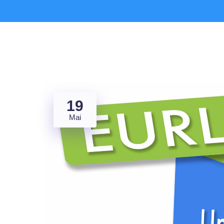
19
Mai