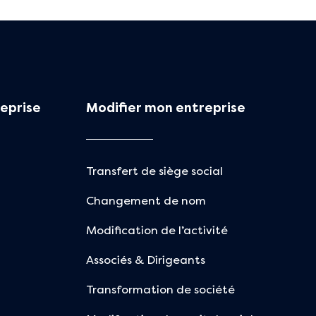
eprise
Modifier mon entreprise
Transfert de siège social
Changement de nom
Modification de l’activité
Associés & Dirigeants
Transformation de société