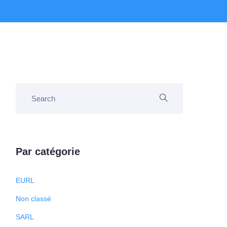
Par catégorie
EURL
Non classé
SARL