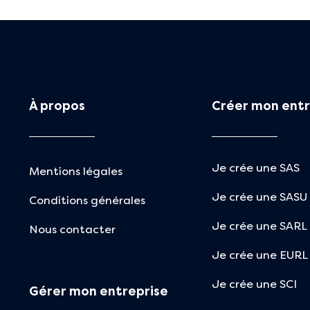
À propos
Créer mon entr
Je crée une SAS
Mentions légales
Je crée une SASU
Conditions générales
Je crée une SARL
Nous contacter
Je crée une EURL
Je crée une SCI
Gérer mon entreprise