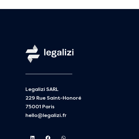
Legalizi SARL
229 Rue Saint-Honoré
75001 Paris
hello@legalizi.fr