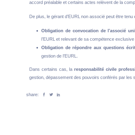
accord préalable et certains actes relèvent de la com
De plus, le gérant d’EURL non associé peut être tenu d
Obligation de convocation de l’associé un
l’EURL et relevant de sa compétence exclusive 
Obligation
de répondre aux questions écri
gestion de l’EURL.
Dans certains cas, la
responsabilité civile profes
gestion, dépassement des pouvoirs conférés par les 
share: