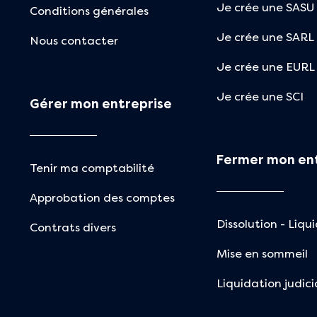
Je crée une SASU
Conditions générales
Je crée une SARL
Nous contacter
Je crée une EURL
Je crée une SCI
Gérer mon entreprise
Fermer mon en
Tenir ma comptabilité
Approbation des comptes
Dissolution - Liqu
Contrats divers
Mise en sommeil
Liquidation judici