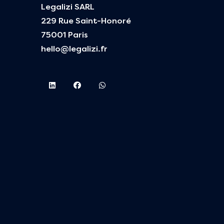
Legalizi SARL
229 Rue Saint-Honoré
75001 Paris
hello@legalizi.fr