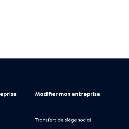
eprise
Modifier mon entreprise
Transfert de siège social