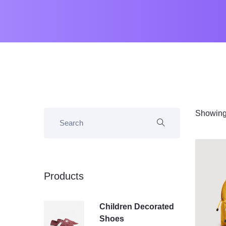
Showing 
Products
Children Decorated
Shoes