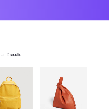
all 2 results