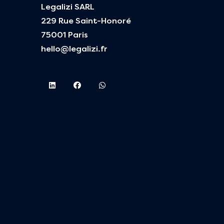
Legalizi SARL
229 Rue Saint-Honoré
75001 Paris
hello@legalizi.fr