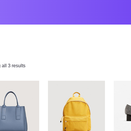
all 3 results