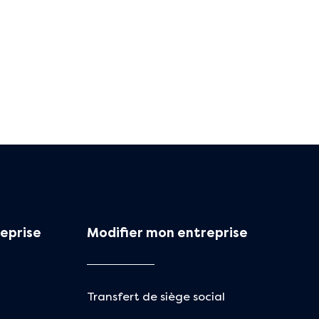
eprise
Modifier mon entreprise
Transfert de siège social