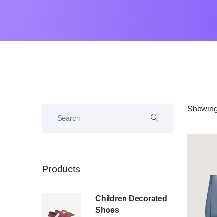
Showing 
Products
Children Decorated
Shoes