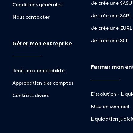
Je crée une SASU
Conditions générales
Je crée une SARL
Nous contacter
Je crée une EURL
Je crée une SCI
Gérer mon entreprise
Fermer mon en
Tenir ma comptabilité
Approbation des comptes
Dissolution - Liqu
Contrats divers
Mise en sommeil
Liquidation judici