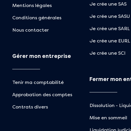
Je crée une SAS
Mentions légales
Je crée une SASU
Conditions générales
Je crée une SARL
Nous contacter
Je crée une EURL
Je crée une SCI
Gérer mon entreprise
Fermer mon en
Tenir ma comptabilité
Approbation des comptes
Dissolution - Liqu
Contrats divers
Mise en sommeil
Liquidation judici