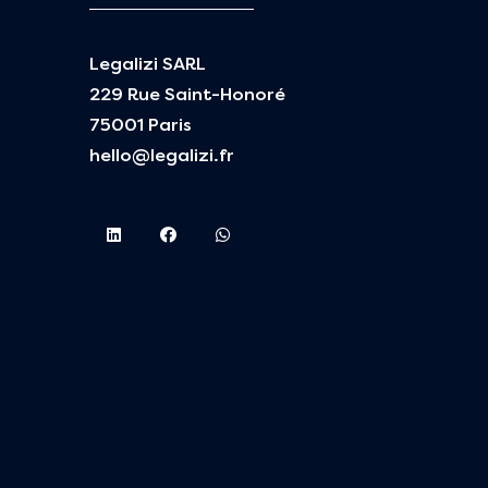
Legalizi SARL
229 Rue Saint-Honoré
75001 Paris
hello@legalizi.fr