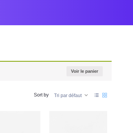
Voir le panier
Sort by
Tri par défaut