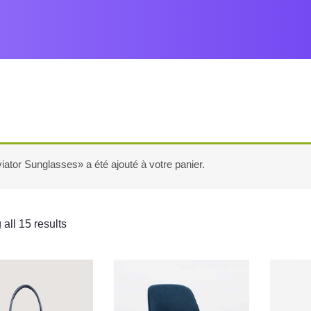
iator Sunglasses» a été ajouté à votre panier.
all 15 results